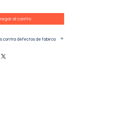
regar al carrito
s contra defectos de fabirca