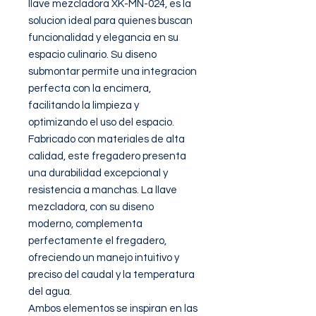
llave mezcladora XK-MN-024, es la 
solucion ideal para quienes buscan 
funcionalidad y elegancia en su 
espacio culinario. Su diseno 
submontar permite una integracion 
perfecta con la encimera, 
facilitando la limpieza y 
optimizando el uso del espacio. 

Fabricado con materiales de alta 
calidad, este fregadero presenta 
una durabilidad excepcional y 
resistencia a manchas. La llave 
mezcladora, con su diseno 
moderno, complementa 
perfectamente el fregadero, 
ofreciendo un manejo intuitivo y 
preciso del caudal y la temperatura 
del agua.

Ambos elementos se inspiran en las 