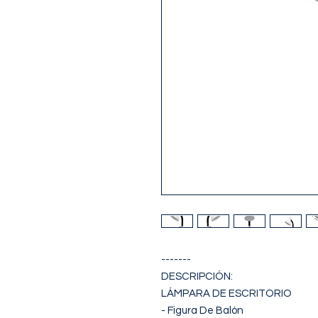
-------

DESCRIPCIÓN:

LÁMPARA DE ESCRITORIO

- Figura De Balón 
