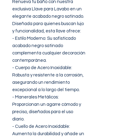
Renueva tu baño con nuestra 
exclusiva Llave para Lavabo en un 
elegante acabado negro satinado. 
Diseñada para quienes buscan lujo 
y funcionalidad, esta llave ofrece:

- Estilo Moderno: Su sofisticado 
acabado negro satinado 
complementa cualquier decoración 
contemporánea.

- Cuerpo de Acero Inoxidable: 
Robusta y resistente a la corrosión, 
asegurando un rendimiento 
excepcional a lo largo del tiempo.

- Manerales Metálicos: 
Proporcionan un agarre cómodo y 
preciso, diseñados para el uso 
diario.

- Cuello de Acero Inoxidable: 
Aumenta la durabilidad y añade un 