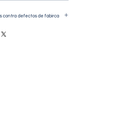
s contra defectos de fabirca