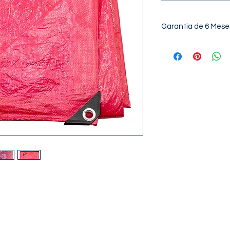
Garantia de 6 Mese