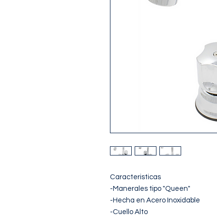
Caracteristicas

-Manerales tipo "Queen"

-Hecha en Acero Inoxidable

-Cuello Alto
