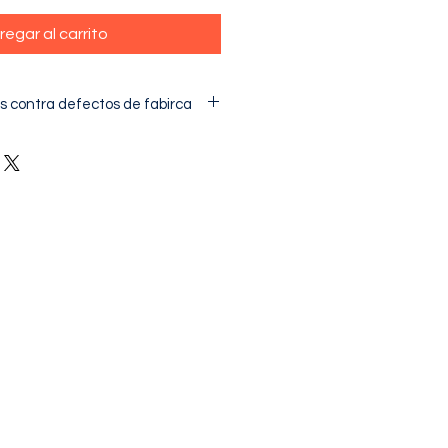
regar al carrito
s contra defectos de fabirca