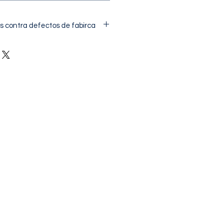
s contra defectos de fabirca