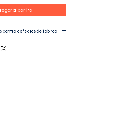
regar al carrito
s contra defectos de fabirca