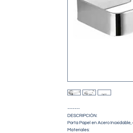
-------

DESCRIPCIÓN: 

Porta Papel en Acero Inoxidable,
Materiales:
