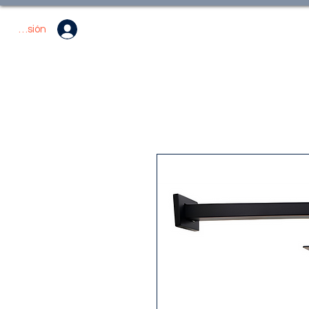
ciar sesión