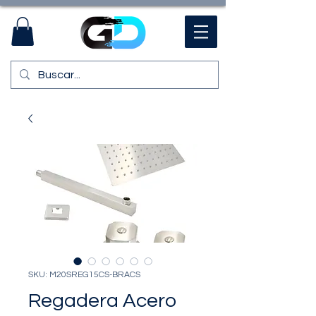
SKU: M20SREG15CS-BRACS
Regadera Acero