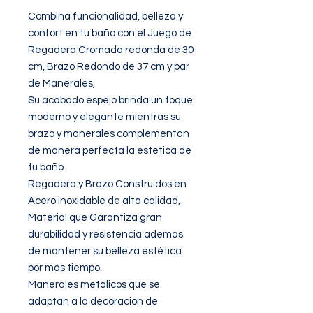
Combina funcionalidad, belleza y 
confort en tu baño con el Juego de 
Regadera Cromada redonda de 30 
cm, Brazo Redondo de 37 cm y par 
de Manerales, 

Su acabado espejo brinda un toque 
moderno y elegante mientras su 
brazo y manerales complementan 
de manera perfecta la estetica de 
tu baño.

Regadera y Brazo Construidos en 
Acero inoxidable de alta calidad, 
Material que Garantiza gran 
durabilidad y resistencia además 
de mantener su belleza estética 
por más tiempo.

Manerales metalicos que se 
adaptan a la decoracion de 